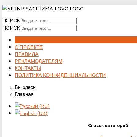
ПОИСК
ПОИСК
ГЛАВНАЯ
О ПРОЕКТЕ
ПРАВИЛА
РЕКЛАМОДАТЕЛЯМ
КОНТАКТЫ
ПОЛИТИКА КОНФИДЕНЦИАЛЬНОСТИ
Вы здесь:
Главная
Список категорий