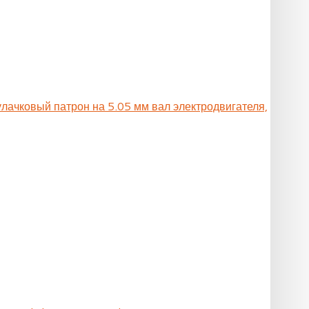
улачковый патрон на 5.05 мм вал электродвигателя,