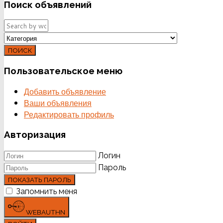
Поиск
объявлений
ПОИСК
Пользовательское
меню
Добавить объявление
Ваши объявления
Редактировать профиль
Авторизация
Логин
Пароль
ПОКАЗАТЬ ПАРОЛЬ
Запомнить меня
WEBAUTHN