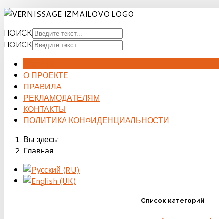
ПОИСК
ПОИСК
ГЛАВНАЯ
О ПРОЕКТЕ
ПРАВИЛА
РЕКЛАМОДАТЕЛЯМ
КОНТАКТЫ
ПОЛИТИКА КОНФИДЕНЦИАЛЬНОСТИ
Вы здесь:
Главная
Список категорий