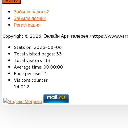
ВОЙТИ
Забыли пароль?
Забыли логин?
Регистрация
Copyright © 2026. Онлайн Арт-галерея «https://www.vernis
Stats on:
2026-08-06
Total visited pages:
33
Total visitors:
33
Average time:
00:00:00
Page per user:
1
Visitors counter
14.012