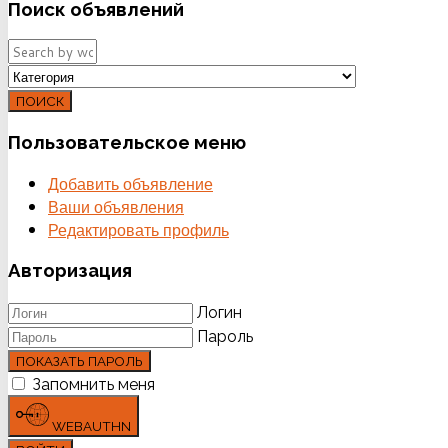
Поиск
объявлений
ПОИСК
Пользовательское
меню
Добавить объявление
Ваши объявления
Редактировать профиль
Авторизация
Логин
Пароль
ПОКАЗАТЬ ПАРОЛЬ
Запомнить меня
WEBAUTHN