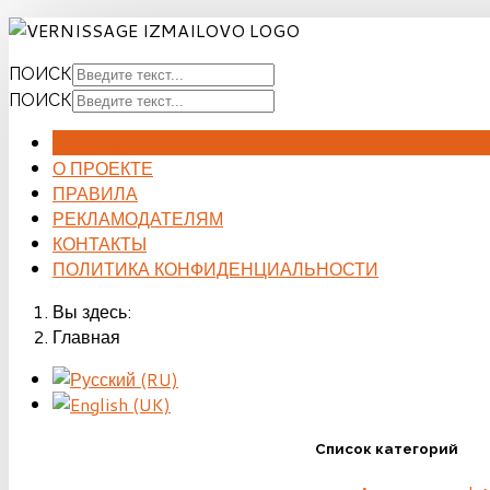
ПОИСК
ПОИСК
ГЛАВНАЯ
О ПРОЕКТЕ
ПРАВИЛА
РЕКЛАМОДАТЕЛЯМ
КОНТАКТЫ
ПОЛИТИКА КОНФИДЕНЦИАЛЬНОСТИ
Вы здесь:
Главная
Список категорий