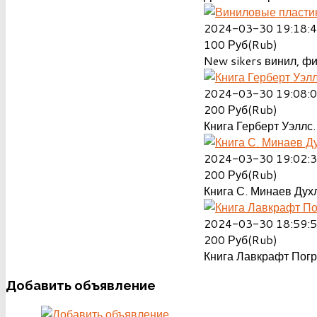
2024-03-30 19:18:
100
Руб(Rub)
New sikers винил, ф
2024-03-30 19:08:
200
Руб(Rub)
Книга Герберт Уэллс.
2024-03-30 19:02:
200
Руб(Rub)
Книга С. Минаев Духл
2024-03-30 18:59:
200
Руб(Rub)
Книга Лавкрафт Пог
Добавить
объявление