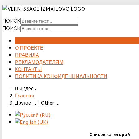
ПОИСК
ПОИСК
ГЛАВНАЯ
О ПРОЕКТЕ
ПРАВИЛА
РЕКЛАМОДАТЕЛЯМ
КОНТАКТЫ
ПОЛИТИКА КОНФИДЕНЦИАЛЬНОСТИ
Вы здесь:
Главная
Другое ... | Other ...
Список категорий