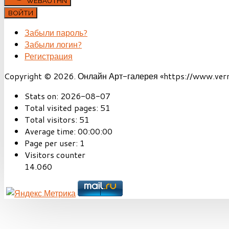
WEBAUTHN
ВОЙТИ
Забыли пароль?
Забыли логин?
Регистрация
Copyright © 2026. Онлайн Арт-галерея «https://www.vernis
Stats on:
2026-08-07
Total visited pages:
51
Total visitors:
51
Average time:
00:00:00
Page per user:
1
Visitors counter
14.060