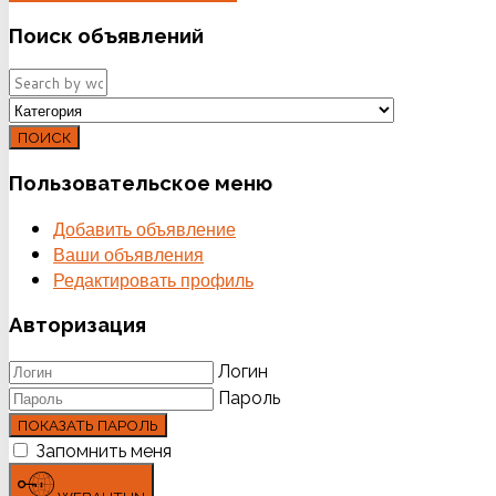
Поиск
объявлений
ПОИСК
Пользовательское
меню
Добавить объявление
Ваши объявления
Редактировать профиль
Авторизация
Логин
Пароль
ПОКАЗАТЬ ПАРОЛЬ
Запомнить меня