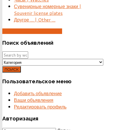
Сувенирные номерные знаки |
Souvenir license plates
Другое ... | Other ...
ДОБАВИТЬ ОБЪЯВЛЕНИЕ
Поиск
объявлений
ПОИСК
Пользовательское
меню
Добавить объявление
Ваши объявления
Редактировать профиль
Авторизация