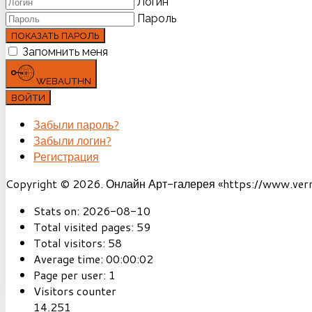
Логин
Пароль
ПОКАЗАТЬ ПАРОЛЬ
Запомнить меня
WEBAUTHN
ВОЙТИ
Забыли пароль?
Забыли логин?
Регистрация
Copyright © 2026. Онлайн Арт-галерея «https://www.vernis
Stats on:
2026-08-10
Total visited pages:
59
Total visitors:
58
Average time:
00:00:02
Page per user:
1
Visitors counter
14.251