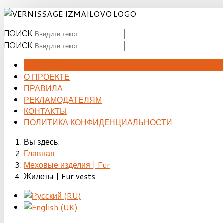
ПОИСК
ПОИСК
ГЛАВНАЯ
О ПРОЕКТЕ
ПРАВИЛА
РЕКЛАМОДАТЕЛЯМ
КОНТАКТЫ
ПОЛИТИКА КОНФИДЕНЦИАЛЬНОСТИ
Вы здесь:
Главная
Меховые изделия | Fur
Жилеты | Fur vests