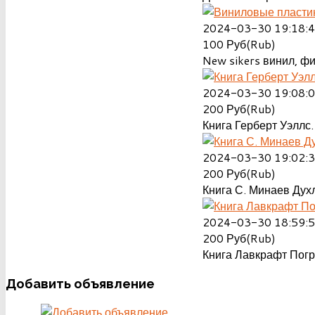
2024-03-30 19:18:
100
Руб(Rub)
New sikers винил, ф
2024-03-30 19:08:
200
Руб(Rub)
Книга Герберт Уэллс.
2024-03-30 19:02:
200
Руб(Rub)
Книга С. Минаев Духл
2024-03-30 18:59:
200
Руб(Rub)
Книга Лавкрафт Пог
Добавить
объявление