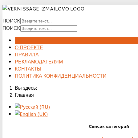
ПОИСК
ПОИСК
ГЛАВНАЯ
О ПРОЕКТЕ
ПРАВИЛА
РЕКЛАМОДАТЕЛЯМ
КОНТАКТЫ
ПОЛИТИКА КОНФИДЕНЦИАЛЬНОСТИ
Вы здесь:
Главная
Список категорий