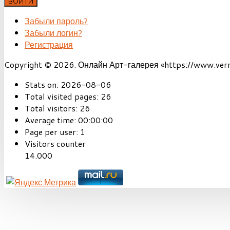
ВОЙТИ
Забыли пароль?
Забыли логин?
Регистрация
Copyright © 2026. Онлайн Арт-галерея «https://www.vernis
Stats on:
2026-08-06
Total visited pages:
26
Total visitors:
26
Average time:
00:00:00
Page per user:
1
Visitors counter
14.000