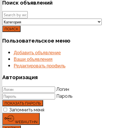
Поиск
объявлений
ПОИСК
Пользовательское
меню
Добавить объявление
Ваши объявления
Редактировать профиль
Авторизация
Логин
Пароль
ПОКАЗАТЬ ПАРОЛЬ
Запомнить меня
WEBAUTHN