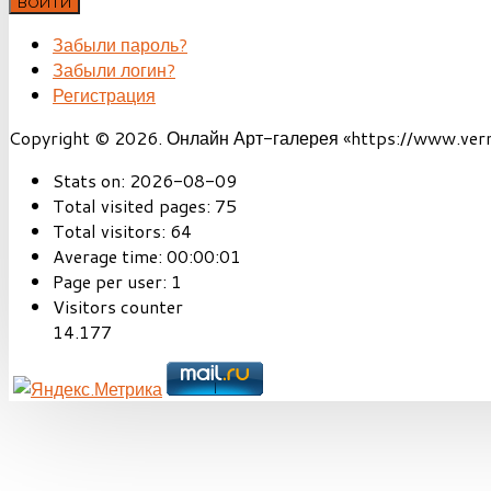
ВОЙТИ
Забыли пароль?
Забыли логин?
Регистрация
Copyright © 2026. Онлайн Арт-галерея «https://www.vernis
Stats on:
2026-08-09
Total visited pages:
75
Total visitors:
64
Average time:
00:00:01
Page per user:
1
Visitors counter
14.177