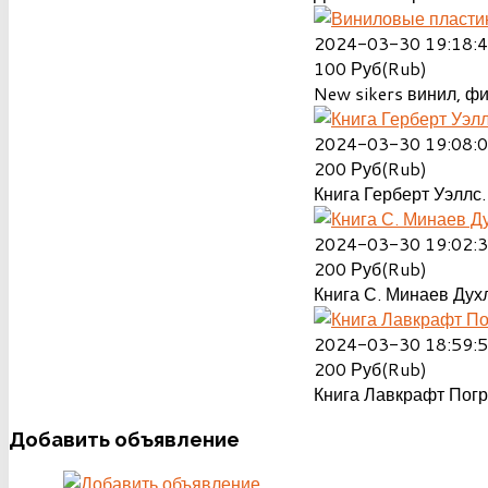
2024-03-30 19:18:
100
Руб(Rub)
New sikers винил, ф
2024-03-30 19:08:
200
Руб(Rub)
Книга Герберт Уэллс.
2024-03-30 19:02:
200
Руб(Rub)
Книга С. Минаев Духл
2024-03-30 18:59:
200
Руб(Rub)
Книга Лавкрафт Пог
Добавить
объявление