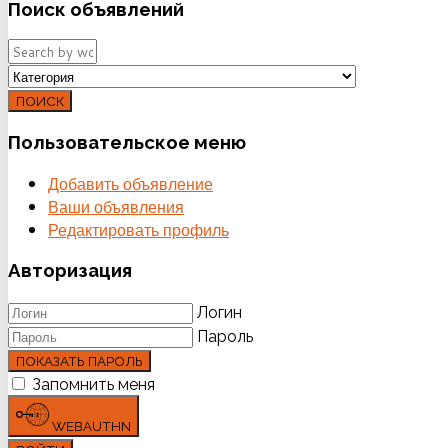
Поиск
объявлений
ПОИСК
Пользовательское
меню
Добавить объявление
Ваши объявления
Редактировать профиль
Авторизация
Логин
Пароль
ПОКАЗАТЬ ПАРОЛЬ
Запомнить меня
WEBAUTHN