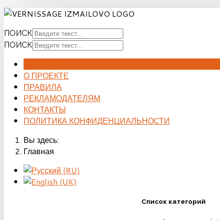
ПОИСК
ПОИСК
ГЛАВНАЯ
О ПРОЕКТЕ
ПРАВИЛА
РЕКЛАМОДАТЕЛЯМ
КОНТАКТЫ
ПОЛИТИКА КОНФИДЕНЦИАЛЬНОСТИ
Вы здесь:
Главная
Список категорий