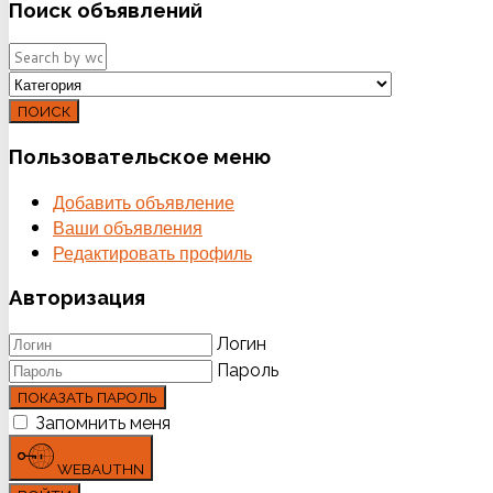
Поиск
объявлений
ПОИСК
Пользовательское
меню
Добавить объявление
Ваши объявления
Редактировать профиль
Авторизация
Логин
Пароль
ПОКАЗАТЬ ПАРОЛЬ
Запомнить меня
WEBAUTHN