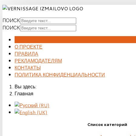
ПОИСК
ПОИСК
ГЛАВНАЯ
О ПРОЕКТЕ
ПРАВИЛА
РЕКЛАМОДАТЕЛЯМ
КОНТАКТЫ
ПОЛИТИКА КОНФИДЕНЦИАЛЬНОСТИ
Вы здесь:
Главная
Список категорий