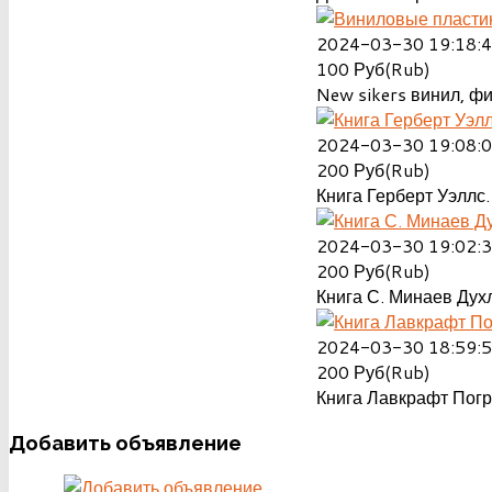
2024-03-30 19:18:
100
Руб(Rub)
New sikers винил, ф
2024-03-30 19:08:
200
Руб(Rub)
Книга Герберт Уэллс.
2024-03-30 19:02:
200
Руб(Rub)
Книга С. Минаев Духл
2024-03-30 18:59:
200
Руб(Rub)
Книга Лавкрафт Пог
Добавить
объявление