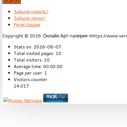
ВОЙТИ
Забыли пароль?
Забыли логин?
Регистрация
Copyright © 2026. Онлайн Арт-галерея «https://www.vernis
Stats on:
2026-08-07
Total visited pages:
10
Total visitors:
10
Average time:
00:00:00
Page per user:
1
Visitors counter
14.017