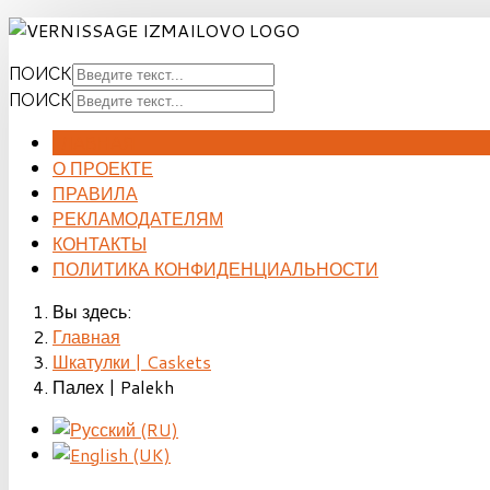
ПОИСК
ПОИСК
ГЛАВНАЯ
О ПРОЕКТЕ
ПРАВИЛА
РЕКЛАМОДАТЕЛЯМ
КОНТАКТЫ
ПОЛИТИКА КОНФИДЕНЦИАЛЬНОСТИ
Вы здесь:
Главная
Шкатулки | Caskets
Палех | Palekh