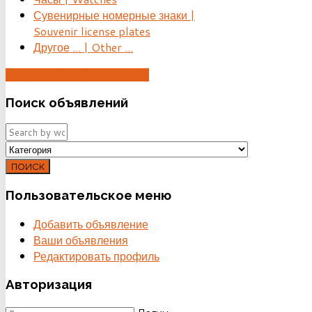
Сувенирные номерные знаки |
Souvenir license plates
Другое ... | Other ...
ДОБАВИТЬ ОБЪЯВЛЕНИЕ
Поиск
объявлений
ПОИСК
Пользовательское
меню
Добавить объявление
Ваши объявления
Редактировать профиль
Авторизация