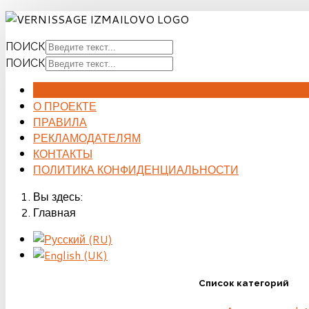
ПОИСК
ПОИСК
ГЛАВНАЯ
О ПРОЕКТЕ
ПРАВИЛА
РЕКЛАМОДАТЕЛЯМ
КОНТАКТЫ
ПОЛИТИКА КОНФИДЕНЦИАЛЬНОСТИ
Вы здесь:
Главная
Список категорий