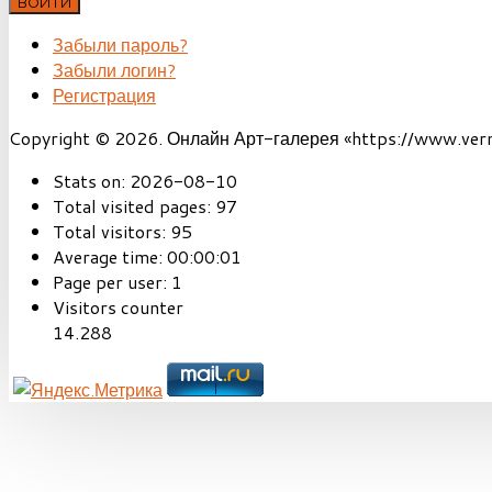
ВОЙТИ
Забыли пароль?
Забыли логин?
Регистрация
Copyright © 2026. Онлайн Арт-галерея «https://www.vernis
Stats on:
2026-08-10
Total visited pages:
97
Total visitors:
95
Average time:
00:00:01
Page per user:
1
Visitors counter
14.288