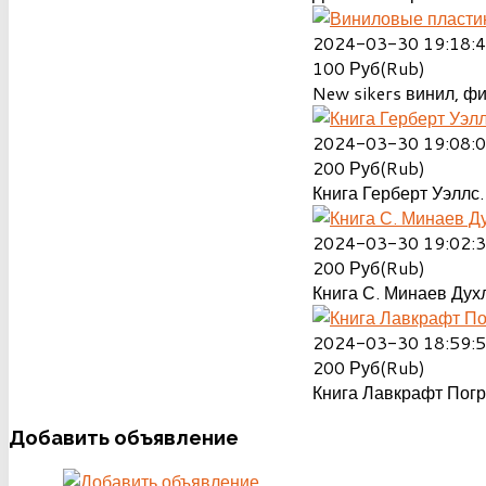
2024-03-30 19:18:
100
Руб(Rub)
New sikers винил, ф
2024-03-30 19:08:
200
Руб(Rub)
Книга Герберт Уэллс.
2024-03-30 19:02:
200
Руб(Rub)
Книга С. Минаев Духл
2024-03-30 18:59:
200
Руб(Rub)
Книга Лавкрафт Пог
Добавить
объявление