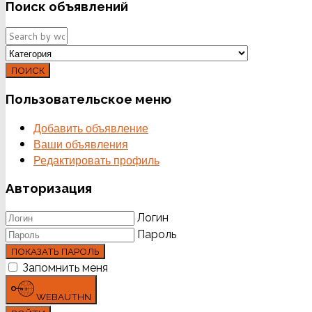
Поиск
объявлений
ПОИСК
Пользовательское
меню
Добавить объявление
Ваши объявления
Редактировать профиль
Авторизация
Логин
Пароль
ПОКАЗАТЬ ПАРОЛЬ
Запомнить меня
WEBAUTHN