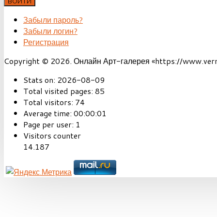
ВОЙТИ
Забыли пароль?
Забыли логин?
Регистрация
Copyright © 2026. Онлайн Арт-галерея «https://www.vernis
Stats on:
2026-08-09
Total visited pages:
85
Total visitors:
74
Average time:
00:00:01
Page per user:
1
Visitors counter
14.187