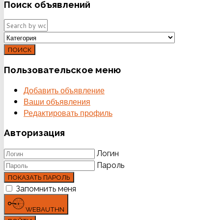
Поиск
объявлений
ПОИСК
Пользовательское
меню
Добавить объявление
Ваши объявления
Редактировать профиль
Авторизация
Логин
Пароль
ПОКАЗАТЬ ПАРОЛЬ
Запомнить меня
WEBAUTHN