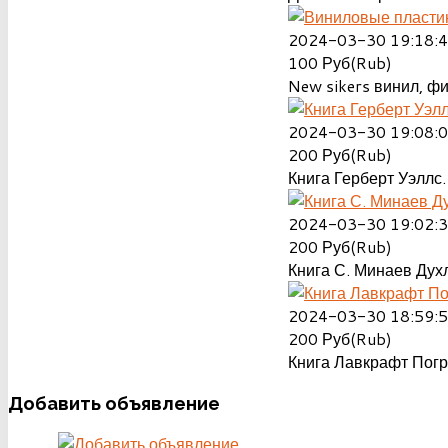
2024-03-30 19:18:
100
Руб(Rub)
New sikers винил, ф
2024-03-30 19:08:
200
Руб(Rub)
Книга Герберт Уэллс.
2024-03-30 19:02:
200
Руб(Rub)
Книга С. Минаев Духл
2024-03-30 18:59:
200
Руб(Rub)
Книга Лавкрафт Пог
Добавить
объявление