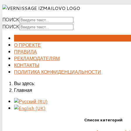
ПОИСК
ПОИСК
ГЛАВНАЯ
О ПРОЕКТЕ
ПРАВИЛА
РЕКЛАМОДАТЕЛЯМ
КОНТАКТЫ
ПОЛИТИКА КОНФИДЕНЦИАЛЬНОСТИ
Вы здесь:
Главная
Список категорий