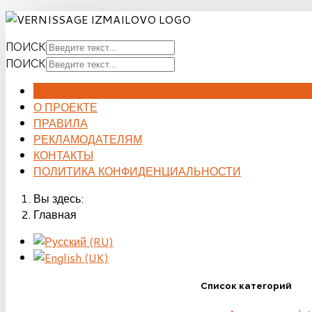
ПОИСК
ПОИСК
ГЛАВНАЯ
О ПРОЕКТЕ
ПРАВИЛА
РЕКЛАМОДАТЕЛЯМ
КОНТАКТЫ
ПОЛИТИКА КОНФИДЕНЦИАЛЬНОСТИ
Вы здесь:
Главная
Список категорий