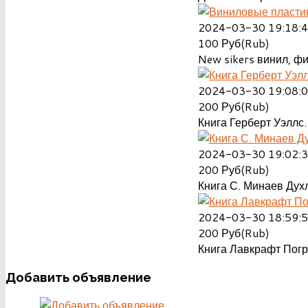
2024-03-30 19:18:
100
Руб(Rub)
New sikers винил, ф
2024-03-30 19:08:
200
Руб(Rub)
Книга Герберт Уэллс.
2024-03-30 19:02:
200
Руб(Rub)
Книга С. Минаев Духл
2024-03-30 18:59:
200
Руб(Rub)
Книга Лавкрафт Пог
Добавить
объявление