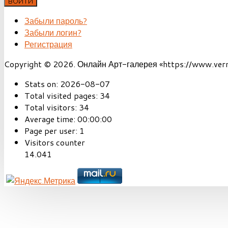
ВОЙТИ
Забыли пароль?
Забыли логин?
Регистрация
Copyright © 2026. Онлайн Арт-галерея «https://www.vernis
Stats on:
2026-08-07
Total visited pages:
34
Total visitors:
34
Average time:
00:00:00
Page per user:
1
Visitors counter
14.041