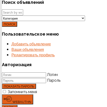
Поиск
объявлений
ПОИСК
Пользовательское
меню
Добавить объявление
Ваши объявления
Редактировать профиль
Авторизация
Логин
Пароль
ПОКАЗАТЬ ПАРОЛЬ
Запомнить меня
WEBAUTHN