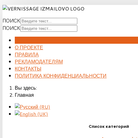
ПОИСК
ПОИСК
ГЛАВНАЯ
О ПРОЕКТЕ
ПРАВИЛА
РЕКЛАМОДАТЕЛЯМ
КОНТАКТЫ
ПОЛИТИКА КОНФИДЕНЦИАЛЬНОСТИ
Вы здесь:
Главная
Список категорий