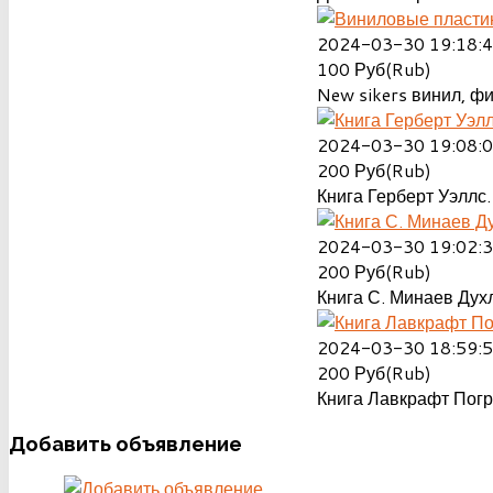
2024-03-30 19:18:
100
Руб(Rub)
New sikers винил, ф
2024-03-30 19:08:
200
Руб(Rub)
Книга Герберт Уэллс.
2024-03-30 19:02:
200
Руб(Rub)
Книга С. Минаев Духл
2024-03-30 18:59:
200
Руб(Rub)
Книга Лавкрафт Пог
Добавить
объявление