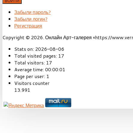
ВОЙТИ
Забыли пароль?
Забыли логин?
Регистрация
Copyright © 2026. Онлайн Арт-галерея «https://www.vernis
Stats on:
2026-08-06
Total visited pages:
17
Total visitors:
17
Average time:
00:00:01
Page per user:
1
Visitors counter
13.991