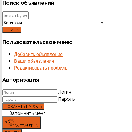
Поиск
объявлений
ПОИСК
Пользовательское
меню
Добавить объявление
Ваши объявления
Редактировать профиль
Авторизация
Логин
Пароль
ПОКАЗАТЬ ПАРОЛЬ
Запомнить меня
WEBAUTHN