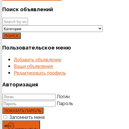
Поиск
объявлений
ПОИСК
Пользовательское
меню
Добавить объявление
Ваши объявления
Редактировать профиль
Авторизация
Логин
Пароль
ПОКАЗАТЬ ПАРОЛЬ
Запомнить меня