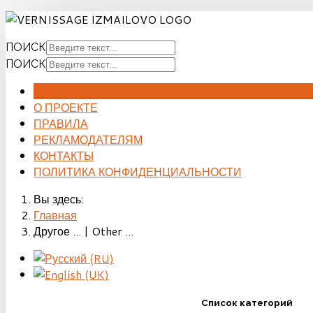
ПОИСК
ПОИСК
ГЛАВНАЯ
О ПРОЕКТЕ
ПРАВИЛА
РЕКЛАМОДАТЕЛЯМ
КОНТАКТЫ
ПОЛИТИКА КОНФИДЕНЦИАЛЬНОСТИ
Вы здесь:
Главная
Другое ... | Other ...
Список категорий