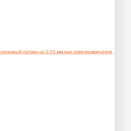
улачковый патрон на 5.05 мм вал электродвигателя,