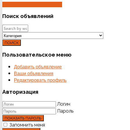
ДОБАВИТЬ ОБЪЯВЛЕНИЕ
Поиск
объявлений
ПОИСК
Пользовательское
меню
Добавить объявление
Ваши объявления
Редактировать профиль
Авторизация
Логин
Пароль
ПОКАЗАТЬ ПАРОЛЬ
Запомнить меня