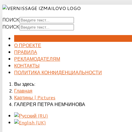
ПОИСК
ПОИСК
ГЛАВНАЯ
О ПРОЕКТЕ
ПРАВИЛА
РЕКЛАМОДАТЕЛЯМ
КОНТАКТЫ
ПОЛИТИКА КОНФИДЕНЦИАЛЬНОСТИ
Вы здесь:
Главная
Картины | Pictures
ГАЛЕРЕЯ ПЕТРА НЕМЧИНОВА