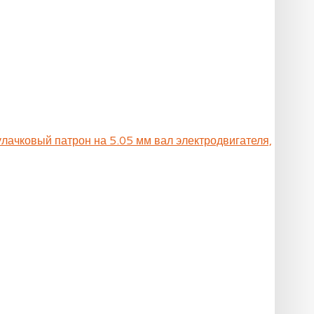
улачковый патрон на 5.05 мм вал электродвигателя,