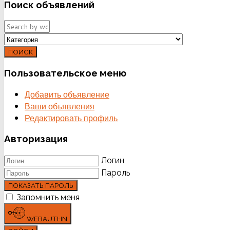
Поиск
объявлений
ПОИСК
Пользовательское
меню
Добавить объявление
Ваши объявления
Редактировать профиль
Авторизация
Логин
Пароль
ПОКАЗАТЬ ПАРОЛЬ
Запомнить меня
WEBAUTHN