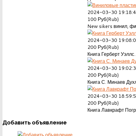
2024-03-30 19:18:
100
Руб(Rub)
New sikers винил, ф
2024-03-30 19:08:
200
Руб(Rub)
Книга Герберт Уэллс.
2024-03-30 19:02:
200
Руб(Rub)
Книга С. Минаев Духл
2024-03-30 18:59:
200
Руб(Rub)
Книга Лавкрафт Пог
Добавить
объявление