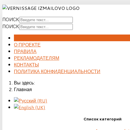
ПОИСК
ПОИСК
ГЛАВНАЯ
О ПРОЕКТЕ
ПРАВИЛА
РЕКЛАМОДАТЕЛЯМ
КОНТАКТЫ
ПОЛИТИКА КОНФИДЕНЦИАЛЬНОСТИ
Вы здесь:
Главная
Список категорий