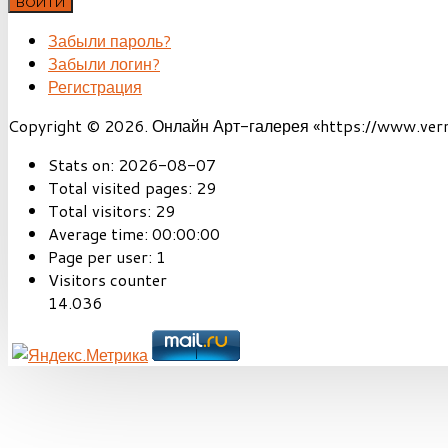
ВОЙТИ
Забыли пароль?
Забыли логин?
Регистрация
Copyright © 2026. Онлайн Арт-галерея «https://www.vernis
Stats on:
2026-08-07
Total visited pages:
29
Total visitors:
29
Average time:
00:00:00
Page per user:
1
Visitors counter
14.036