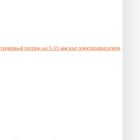
улачковый патрон на 5.05 мм вал электродвигателя,