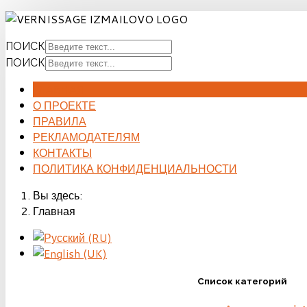
ПОИСК
ПОИСК
ГЛАВНАЯ
О ПРОЕКТЕ
ПРАВИЛА
РЕКЛАМОДАТЕЛЯМ
КОНТАКТЫ
ПОЛИТИКА КОНФИДЕНЦИАЛЬНОСТИ
Вы здесь:
Главная
Список категорий