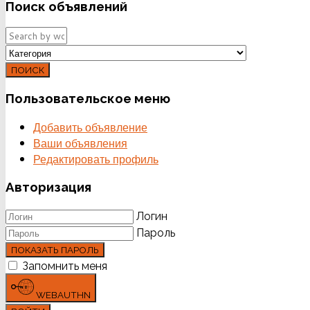
Поиск
объявлений
ПОИСК
Пользовательское
меню
Добавить объявление
Ваши объявления
Редактировать профиль
Авторизация
Логин
Пароль
ПОКАЗАТЬ ПАРОЛЬ
Запомнить меня
WEBAUTHN