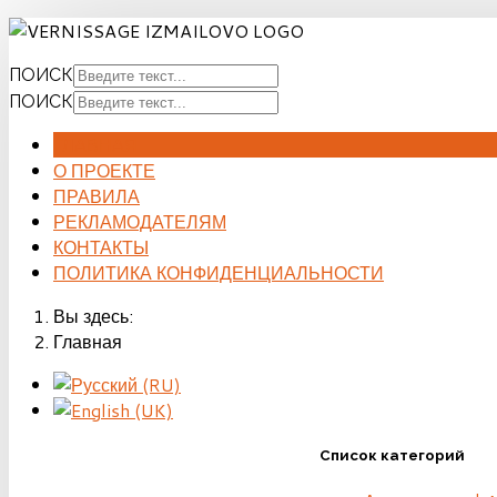
ПОИСК
ПОИСК
ГЛАВНАЯ
О ПРОЕКТЕ
ПРАВИЛА
РЕКЛАМОДАТЕЛЯМ
КОНТАКТЫ
ПОЛИТИКА КОНФИДЕНЦИАЛЬНОСТИ
Вы здесь:
Главная
Список категорий