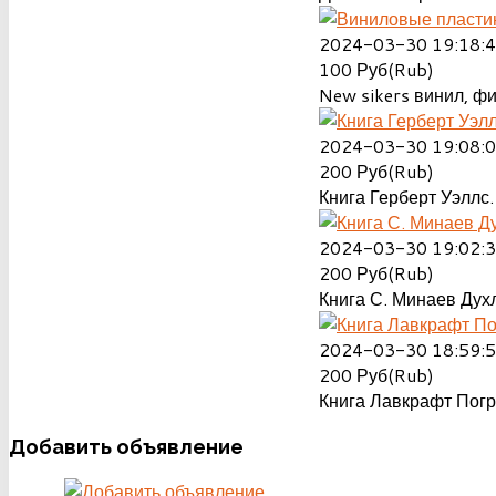
2024-03-30 19:18:
100
Руб(Rub)
New sikers винил, ф
2024-03-30 19:08:
200
Руб(Rub)
Книга Герберт Уэллс.
2024-03-30 19:02:
200
Руб(Rub)
Книга С. Минаев Духл
2024-03-30 18:59:
200
Руб(Rub)
Книга Лавкрафт Пог
Добавить
объявление