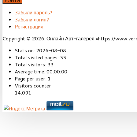
ВОЙТИ
Забыли пароль?
Забыли логин?
Регистрация
Copyright © 2026. Онлайн Арт-галерея «https://www.vernis
Stats on:
2026-08-08
Total visited pages:
33
Total visitors:
33
Average time:
00:00:00
Page per user:
1
Visitors counter
14.091