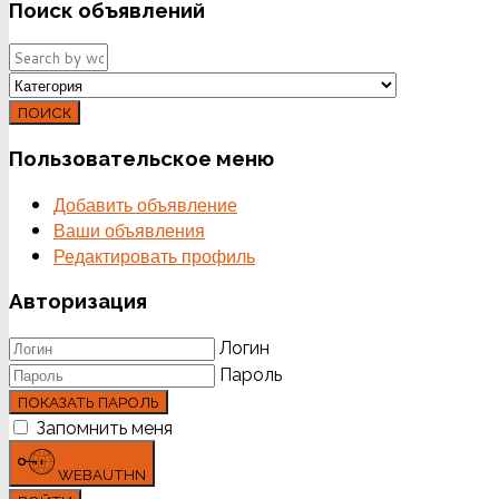
Поиск
объявлений
ПОИСК
Пользовательское
меню
Добавить объявление
Ваши объявления
Редактировать профиль
Авторизация
Логин
Пароль
ПОКАЗАТЬ ПАРОЛЬ
Запомнить меня
WEBAUTHN