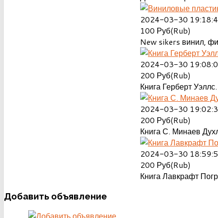
2024-03-30 19:18:
100
Руб(Rub)
New sikers винил, ф
2024-03-30 19:08:
200
Руб(Rub)
Книга Герберт Уэллс.
2024-03-30 19:02:
200
Руб(Rub)
Книга С. Минаев Духл
2024-03-30 18:59:
200
Руб(Rub)
Книга Лавкрафт Пог
Добавить
объявление