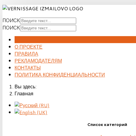
ПОИСК
ПОИСК
ГЛАВНАЯ
О ПРОЕКТЕ
ПРАВИЛА
РЕКЛАМОДАТЕЛЯМ
КОНТАКТЫ
ПОЛИТИКА КОНФИДЕНЦИАЛЬНОСТИ
Вы здесь:
Главная
Список категорий