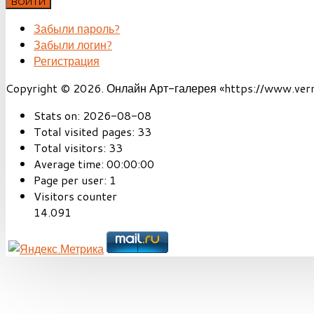
ВОЙТИ
Забыли пароль?
Забыли логин?
Регистрация
Copyright © 2026. Онлайн Арт-галерея «https://www.vernis
Stats on:
2026-08-08
Total visited pages:
33
Total visitors:
33
Average time:
00:00:00
Page per user:
1
Visitors counter
14.091