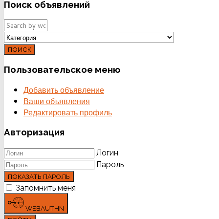
Поиск
объявлений
ПОИСК
Пользовательское
меню
Добавить объявление
Ваши объявления
Редактировать профиль
Авторизация
Логин
Пароль
ПОКАЗАТЬ ПАРОЛЬ
Запомнить меня
WEBAUTHN