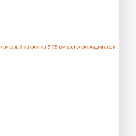
улачковый патрон на 5.05 мм вал электродвигателя,