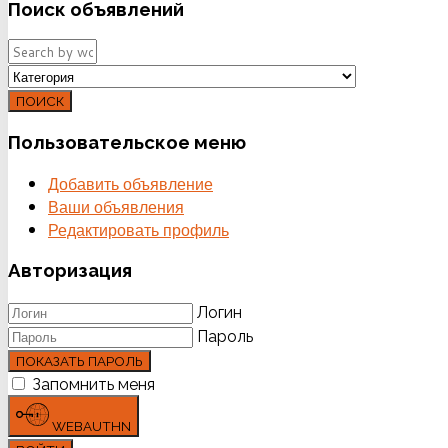
Поиск
объявлений
ПОИСК
Пользовательское
меню
Добавить объявление
Ваши объявления
Редактировать профиль
Авторизация
Логин
Пароль
ПОКАЗАТЬ ПАРОЛЬ
Запомнить меня
WEBAUTHN