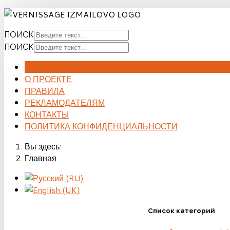
ПОИСК
ПОИСК
ГЛАВНАЯ
О ПРОЕКТЕ
ПРАВИЛА
РЕКЛАМОДАТЕЛЯМ
КОНТАКТЫ
ПОЛИТИКА КОНФИДЕНЦИАЛЬНОСТИ
Вы здесь:
Главная
Список категорий