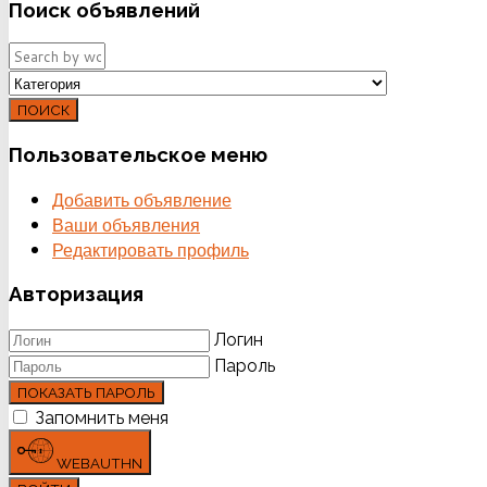
Поиск
объявлений
ПОИСК
Пользовательское
меню
Добавить объявление
Ваши объявления
Редактировать профиль
Авторизация
Логин
Пароль
ПОКАЗАТЬ ПАРОЛЬ
Запомнить меня
WEBAUTHN