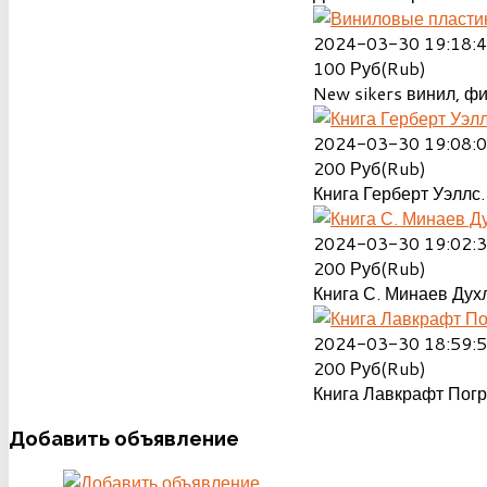
2024-03-30 19:18:
100
Руб(Rub)
New sikers винил, ф
2024-03-30 19:08:
200
Руб(Rub)
Книга Герберт Уэллс.
2024-03-30 19:02:
200
Руб(Rub)
Книга С. Минаев Духл
2024-03-30 18:59:
200
Руб(Rub)
Книга Лавкрафт Пог
Добавить
объявление