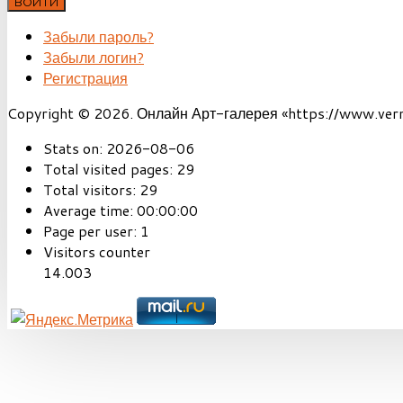
ВОЙТИ
Забыли пароль?
Забыли логин?
Регистрация
Copyright © 2026. Онлайн Арт-галерея «https://www.vernis
Stats on:
2026-08-06
Total visited pages:
29
Total visitors:
29
Average time:
00:00:00
Page per user:
1
Visitors counter
14.003