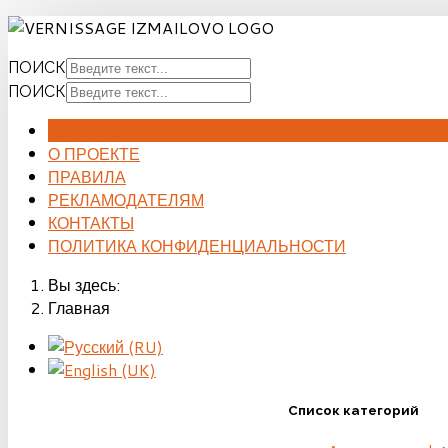
ПОИСК
ПОИСК
ГЛАВНАЯ
О ПРОЕКТЕ
ПРАВИЛА
РЕКЛАМОДАТЕЛЯМ
КОНТАКТЫ
ПОЛИТИКА КОНФИДЕНЦИАЛЬНОСТИ
Вы здесь:
Главная
Список категорий