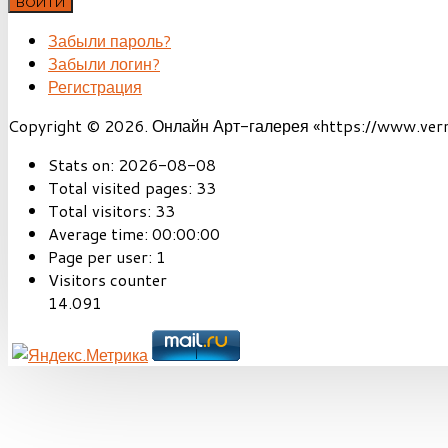
ВОЙТИ
Забыли пароль?
Забыли логин?
Регистрация
Copyright © 2026. Онлайн Арт-галерея «https://www.vernis
Stats on:
2026-08-08
Total visited pages:
33
Total visitors:
33
Average time:
00:00:00
Page per user:
1
Visitors counter
14.091