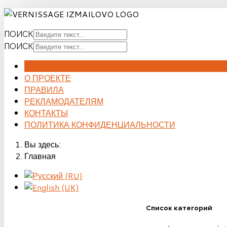
ПОИСК
ПОИСК
ГЛАВНАЯ
О ПРОЕКТЕ
ПРАВИЛА
РЕКЛАМОДАТЕЛЯМ
КОНТАКТЫ
ПОЛИТИКА КОНФИДЕНЦИАЛЬНОСТИ
Вы здесь:
Главная
Список категорий