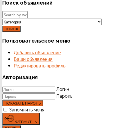
Поиск
объявлений
ПОИСК
Пользовательское
меню
Добавить объявление
Ваши объявления
Редактировать профиль
Авторизация
Логин
Пароль
ПОКАЗАТЬ ПАРОЛЬ
Запомнить меня
WEBAUTHN