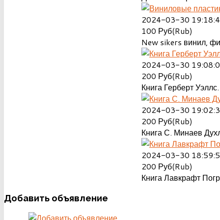
2024-03-30 19:18:
100
Руб(Rub)
New sikers винил, ф
2024-03-30 19:08:
200
Руб(Rub)
Книга Герберт Уэллс.
2024-03-30 19:02:
200
Руб(Rub)
Книга С. Минаев Духл
2024-03-30 18:59:
200
Руб(Rub)
Книга Лавкрафт Пог
Добавить
объявление