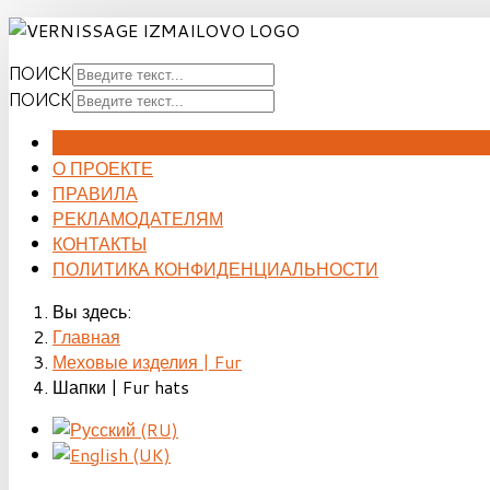
ПОИСК
ПОИСК
ГЛАВНАЯ
О ПРОЕКТЕ
ПРАВИЛА
РЕКЛАМОДАТЕЛЯМ
КОНТАКТЫ
ПОЛИТИКА КОНФИДЕНЦИАЛЬНОСТИ
Вы здесь:
Главная
Меховые изделия | Fur
Шапки | Fur hats