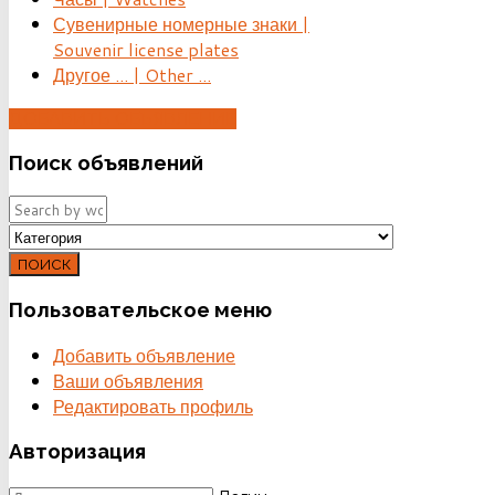
Сувенирные номерные знаки |
Souvenir license plates
Другое ... | Other ...
ДОБАВИТЬ ОБЪЯВЛЕНИЕ
Поиск
объявлений
ПОИСК
Пользовательское
меню
Добавить объявление
Ваши объявления
Редактировать профиль
Авторизация