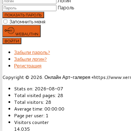
Логин
Пароль
ПОКАЗАТЬ ПАРОЛЬ
Запомнить меня
WEBAUTHN
ВОЙТИ
Забыли пароль?
Забыли логин?
Регистрация
Copyright © 2026. Онлайн Арт-галерея «https://www.vernis
Stats on:
2026-08-07
Total visited pages:
28
Total visitors:
28
Average time:
00:00:00
Page per user:
1
Visitors counter
14.035