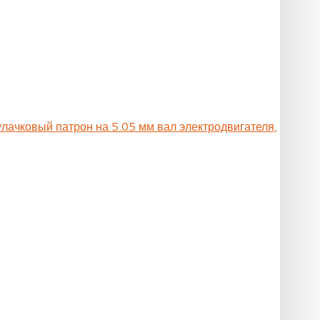
улачковый патрон на 5.05 мм вал электродвигателя,