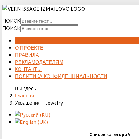
ПОИСК
ПОИСК
ГЛАВНАЯ
О ПРОЕКТЕ
ПРАВИЛА
РЕКЛАМОДАТЕЛЯМ
КОНТАКТЫ
ПОЛИТИКА КОНФИДЕНЦИАЛЬНОСТИ
Вы здесь:
Главная
Украшения | Jewelry
Список категорий