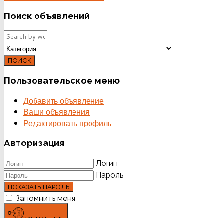
Поиск
объявлений
ПОИСК
Пользовательское
меню
Добавить объявление
Ваши объявления
Редактировать профиль
Авторизация
Логин
Пароль
ПОКАЗАТЬ ПАРОЛЬ
Запомнить меня