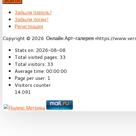
ВОЙТИ
Забыли пароль?
Забыли логин?
Регистрация
Copyright © 2026. Онлайн Арт-галерея «https://www.vernis
Stats on:
2026-08-08
Total visited pages:
33
Total visitors:
33
Average time:
00:00:00
Page per user:
1
Visitors counter
14.091