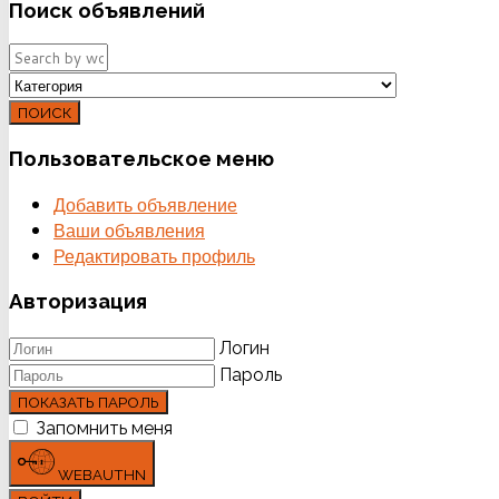
Поиск
объявлений
ПОИСК
Пользовательское
меню
Добавить объявление
Ваши объявления
Редактировать профиль
Авторизация
Логин
Пароль
ПОКАЗАТЬ ПАРОЛЬ
Запомнить меня
WEBAUTHN