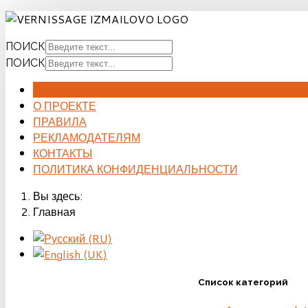
ПОИСК
ПОИСК
ГЛАВНАЯ
О ПРОЕКТЕ
ПРАВИЛА
РЕКЛАМОДАТЕЛЯМ
КОНТАКТЫ
ПОЛИТИКА КОНФИДЕНЦИАЛЬНОСТИ
Вы здесь:
Главная
Список категорий