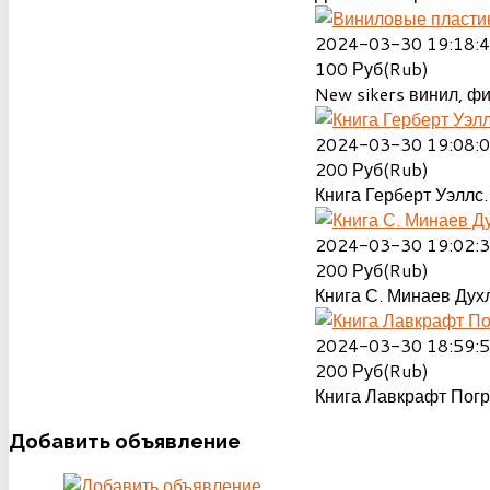
2024-03-30 19:18:
100
Руб(Rub)
New sikers винил, ф
2024-03-30 19:08:
200
Руб(Rub)
Книга Герберт Уэллс.
2024-03-30 19:02:
200
Руб(Rub)
Книга С. Минаев Духл
2024-03-30 18:59:
200
Руб(Rub)
Книга Лавкрафт Пог
Добавить
объявление