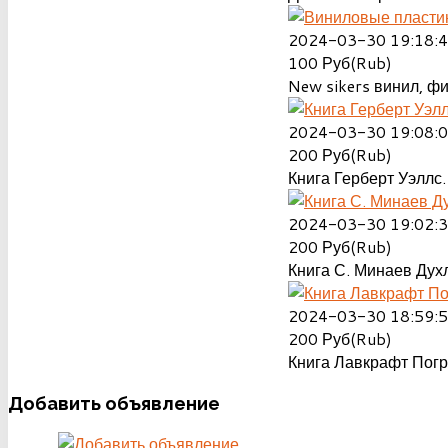
2024-03-30 19:18:
100
Руб(Rub)
New sikers винил, ф
2024-03-30 19:08:
200
Руб(Rub)
Книга Герберт Уэллс.
2024-03-30 19:02:
200
Руб(Rub)
Книга С. Минаев Духл
2024-03-30 18:59:
200
Руб(Rub)
Книга Лавкрафт Пог
Добавить
объявление