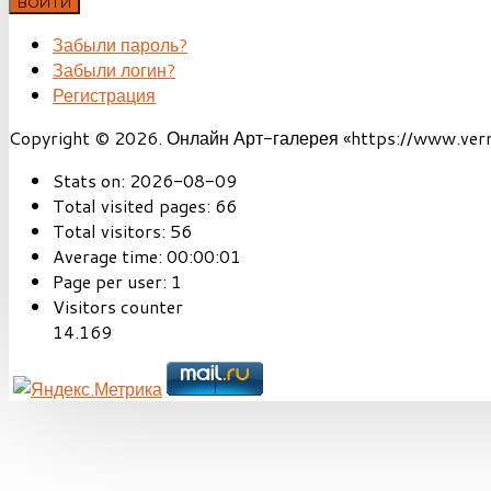
ВОЙТИ
Забыли пароль?
Забыли логин?
Регистрация
Copyright © 2026. Онлайн Арт-галерея «https://www.vernis
Stats on:
2026-08-09
Total visited pages:
66
Total visitors:
56
Average time:
00:00:01
Page per user:
1
Visitors counter
14.169