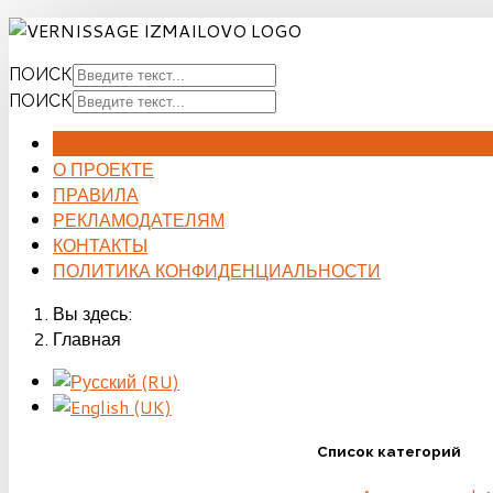
ПОИСК
ПОИСК
ГЛАВНАЯ
О ПРОЕКТЕ
ПРАВИЛА
РЕКЛАМОДАТЕЛЯМ
КОНТАКТЫ
ПОЛИТИКА КОНФИДЕНЦИАЛЬНОСТИ
Вы здесь:
Главная
Список категорий