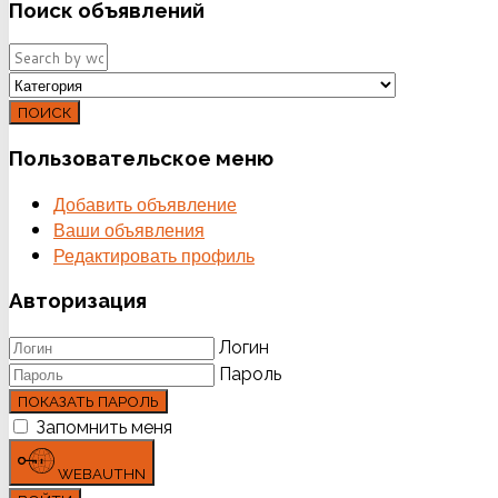
Поиск
объявлений
ПОИСК
Пользовательское
меню
Добавить объявление
Ваши объявления
Редактировать профиль
Авторизация
Логин
Пароль
ПОКАЗАТЬ ПАРОЛЬ
Запомнить меня
WEBAUTHN