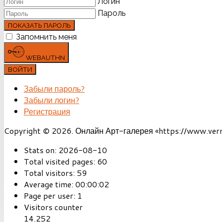
Логин
Пароль
ПОКАЗАТЬ ПАРОЛЬ
Запомнить меня
WEBAUTHN
ВОЙТИ
Забыли пароль?
Забыли логин?
Регистрация
Copyright © 2026. Онлайн Арт-галерея «https://www.vernis
Stats on:
2026-08-10
Total visited pages:
60
Total visitors:
59
Average time:
00:00:02
Page per user:
1
Visitors counter
14.252