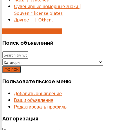
Сувенирные номерные знаки |
Souvenir license plates
Другое ... | Other ...
ДОБАВИТЬ ОБЪЯВЛЕНИЕ
Поиск
объявлений
ПОИСК
Пользовательское
меню
Добавить объявление
Ваши объявления
Редактировать профиль
Авторизация