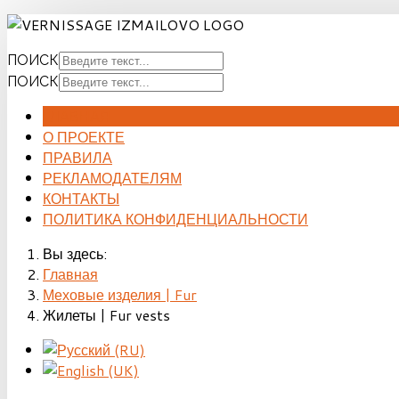
ПОИСК
ПОИСК
ГЛАВНАЯ
О ПРОЕКТЕ
ПРАВИЛА
РЕКЛАМОДАТЕЛЯМ
КОНТАКТЫ
ПОЛИТИКА КОНФИДЕНЦИАЛЬНОСТИ
Вы здесь:
Главная
Меховые изделия | Fur
Жилеты | Fur vests