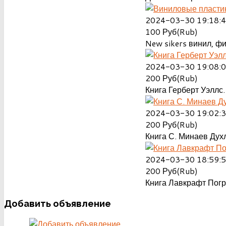
2024-03-30 19:18:
100
Руб(Rub)
New sikers винил, ф
2024-03-30 19:08:
200
Руб(Rub)
Книга Герберт Уэллс.
2024-03-30 19:02:
200
Руб(Rub)
Книга С. Минаев Духл
2024-03-30 18:59:
200
Руб(Rub)
Книга Лавкрафт Пог
Добавить
объявление