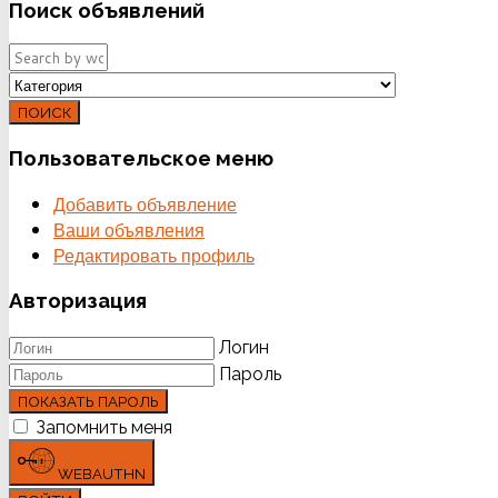
Поиск
объявлений
ПОИСК
Пользовательское
меню
Добавить объявление
Ваши объявления
Редактировать профиль
Авторизация
Логин
Пароль
ПОКАЗАТЬ ПАРОЛЬ
Запомнить меня
WEBAUTHN