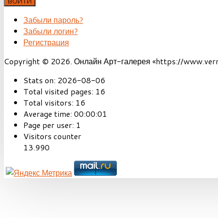
ВОЙТИ
Забыли пароль?
Забыли логин?
Регистрация
Copyright © 2026. Онлайн Арт-галерея «https://www.vernis
Stats on:
2026-08-06
Total visited pages:
16
Total visitors:
16
Average time:
00:00:01
Page per user:
1
Visitors counter
13.990