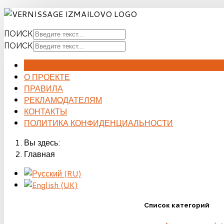
ПОИСК
ПОИСК
ГЛАВНАЯ
О ПРОЕКТЕ
ПРАВИЛА
РЕКЛАМОДАТЕЛЯМ
КОНТАКТЫ
ПОЛИТИКА КОНФИДЕНЦИАЛЬНОСТИ
Вы здесь:
Главная
Список категорий