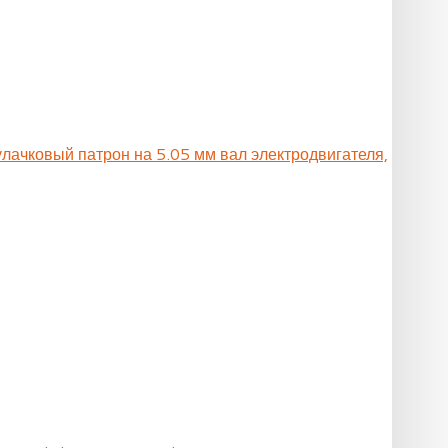
улачковый патрон на 5.05 мм вал электродвигателя,