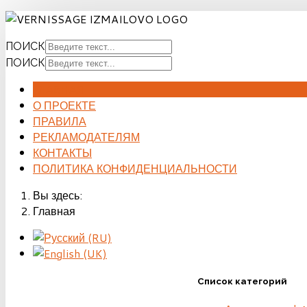
ПОИСК
ПОИСК
ГЛАВНАЯ
О ПРОЕКТЕ
ПРАВИЛА
РЕКЛАМОДАТЕЛЯМ
КОНТАКТЫ
ПОЛИТИКА КОНФИДЕНЦИАЛЬНОСТИ
Вы здесь:
Главная
Список категорий