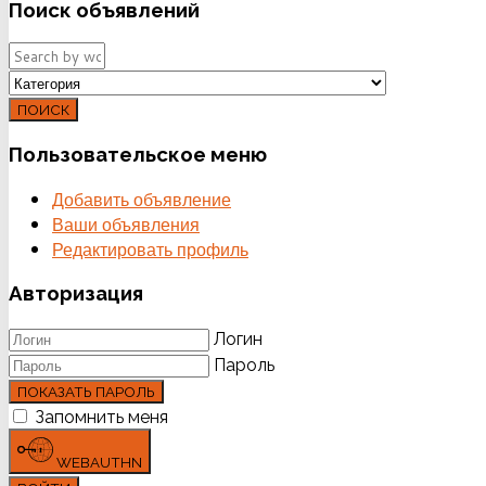
Поиск
объявлений
ПОИСК
Пользовательское
меню
Добавить объявление
Ваши объявления
Редактировать профиль
Авторизация
Логин
Пароль
ПОКАЗАТЬ ПАРОЛЬ
Запомнить меня
WEBAUTHN