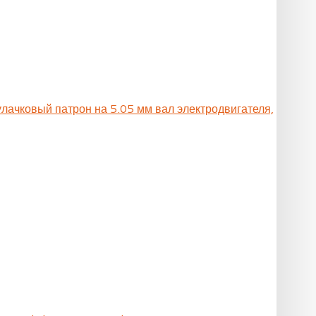
улачковый патрон на 5.05 мм вал электродвигателя,