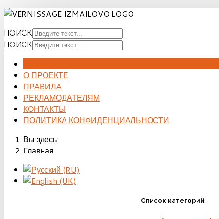
ПОИСК
ПОИСК
ГЛАВНАЯ
О ПРОЕКТЕ
ПРАВИЛА
РЕКЛАМОДАТЕЛЯМ
КОНТАКТЫ
ПОЛИТИКА КОНФИДЕНЦИАЛЬНОСТИ
Вы здесь:
Главная
Список категорий