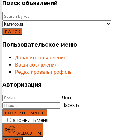
Поиск
объявлений
ПОИСК
Пользовательское
меню
Добавить объявление
Ваши объявления
Редактировать профиль
Авторизация
Логин
Пароль
ПОКАЗАТЬ ПАРОЛЬ
Запомнить меня
WEBAUTHN