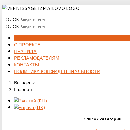
ПОИСК
ПОИСК
ГЛАВНАЯ
О ПРОЕКТЕ
ПРАВИЛА
РЕКЛАМОДАТЕЛЯМ
КОНТАКТЫ
ПОЛИТИКА КОНФИДЕНЦИАЛЬНОСТИ
Вы здесь:
Главная
Список категорий