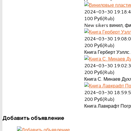
2024-03-30 19:18:
100
Руб(Rub)
New sikers винил, ф
2024-03-30 19:08:
200
Руб(Rub)
Книга Герберт Уэллс.
2024-03-30 19:02:
200
Руб(Rub)
Книга С. Минаев Духл
2024-03-30 18:59:
200
Руб(Rub)
Книга Лавкрафт Пог
Добавить
объявление