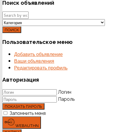
Поиск
объявлений
ПОИСК
Пользовательское
меню
Добавить объявление
Ваши объявления
Редактировать профиль
Авторизация
Логин
Пароль
ПОКАЗАТЬ ПАРОЛЬ
Запомнить меня
WEBAUTHN