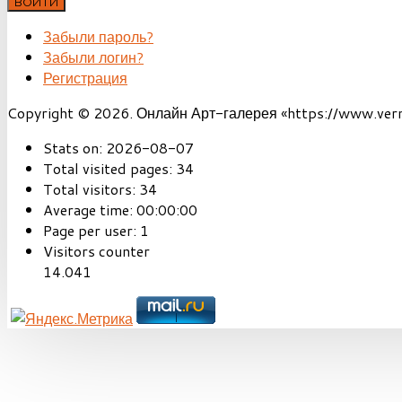
ВОЙТИ
Забыли пароль?
Забыли логин?
Регистрация
Copyright © 2026. Онлайн Арт-галерея «https://www.vernis
Stats on:
2026-08-07
Total visited pages:
34
Total visitors:
34
Average time:
00:00:00
Page per user:
1
Visitors counter
14.041