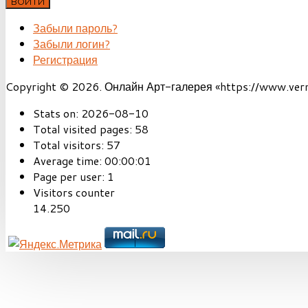
ВОЙТИ
Забыли пароль?
Забыли логин?
Регистрация
Copyright © 2026. Онлайн Арт-галерея «https://www.vernis
Stats on:
2026-08-10
Total visited pages:
58
Total visitors:
57
Average time:
00:00:01
Page per user:
1
Visitors counter
14.250