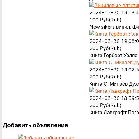
2024-03-30 19:18:
100
Руб(Rub)
New sikers винил, ф
2024-03-30 19:08:
200
Руб(Rub)
Книга Герберт Уэллс.
2024-03-30 19:02:
200
Руб(Rub)
Книга С. Минаев Духл
2024-03-30 18:59:
200
Руб(Rub)
Книга Лавкрафт Пог
Добавить
объявление