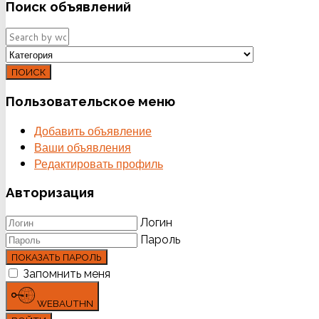
Поиск
объявлений
ПОИСК
Пользовательское
меню
Добавить объявление
Ваши объявления
Редактировать профиль
Авторизация
Логин
Пароль
ПОКАЗАТЬ ПАРОЛЬ
Запомнить меня
WEBAUTHN