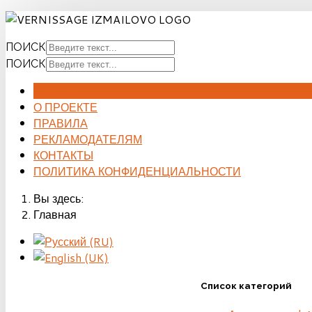
ПОИСК
ПОИСК
ГЛАВНАЯ
О ПРОЕКТЕ
ПРАВИЛА
РЕКЛАМОДАТЕЛЯМ
КОНТАКТЫ
ПОЛИТИКА КОНФИДЕНЦИАЛЬНОСТИ
Вы здесь:
Главная
Список категорий