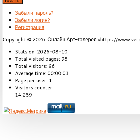
ВОЙТИ
Забыли пароль?
Забыли логин?
Регистрация
Copyright © 2026. Онлайн Арт-галерея «https://www.vernis
Stats on:
2026-08-10
Total visited pages:
98
Total visitors:
96
Average time:
00:00:01
Page per user:
1
Visitors counter
14.289