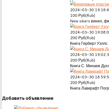
2024-03-30 19:18:
100
Руб(Rub)
New sikers винил, ф
2024-03-30 19:08:
200
Руб(Rub)
Книга Герберт Уэллс.
2024-03-30 19:02:
200
Руб(Rub)
Книга С. Минаев Духл
2024-03-30 18:59:
200
Руб(Rub)
Книга Лавкрафт Пог
Добавить
объявление