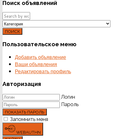
Поиск
объявлений
ПОИСК
Пользовательское
меню
Добавить объявление
Ваши объявления
Редактировать профиль
Авторизация
Логин
Пароль
ПОКАЗАТЬ ПАРОЛЬ
Запомнить меня
WEBAUTHN