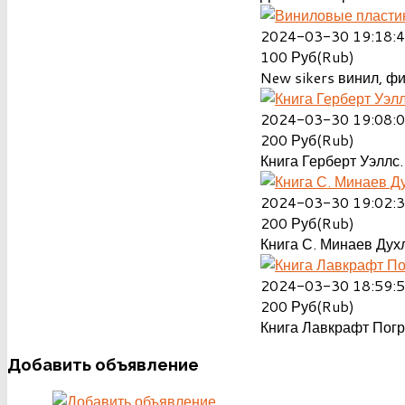
2024-03-30 19:18:
100
Руб(Rub)
New sikers винил, ф
2024-03-30 19:08:
200
Руб(Rub)
Книга Герберт Уэллс.
2024-03-30 19:02:
200
Руб(Rub)
Книга С. Минаев Духл
2024-03-30 18:59:
200
Руб(Rub)
Книга Лавкрафт Пог
Добавить
объявление