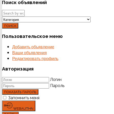
Поиск
объявлений
ПОИСК
Пользовательское
меню
Добавить объявление
Ваши объявления
Редактировать профиль
Авторизация
Логин
Пароль
ПОКАЗАТЬ ПАРОЛЬ
Запомнить меня
WEBAUTHN