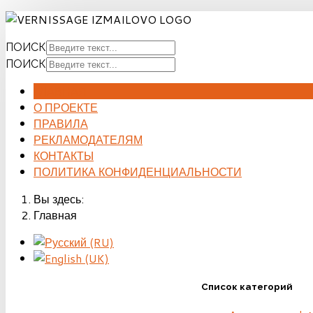
ПОИСК
ПОИСК
ГЛАВНАЯ
О ПРОЕКТЕ
ПРАВИЛА
РЕКЛАМОДАТЕЛЯМ
КОНТАКТЫ
ПОЛИТИКА КОНФИДЕНЦИАЛЬНОСТИ
Вы здесь:
Главная
Список категорий