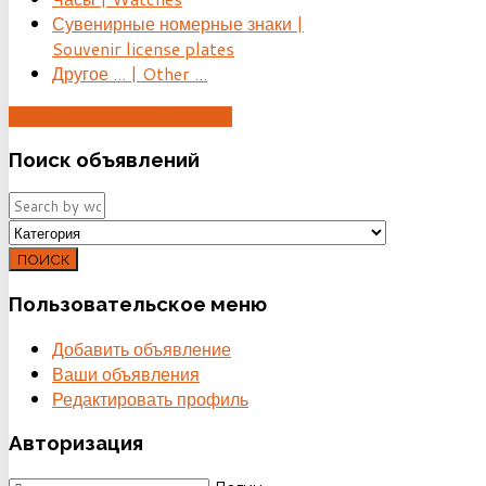
Сувенирные номерные знаки |
Souvenir license plates
Другое ... | Other ...
ДОБАВИТЬ ОБЪЯВЛЕНИЕ
Поиск
объявлений
ПОИСК
Пользовательское
меню
Добавить объявление
Ваши объявления
Редактировать профиль
Авторизация