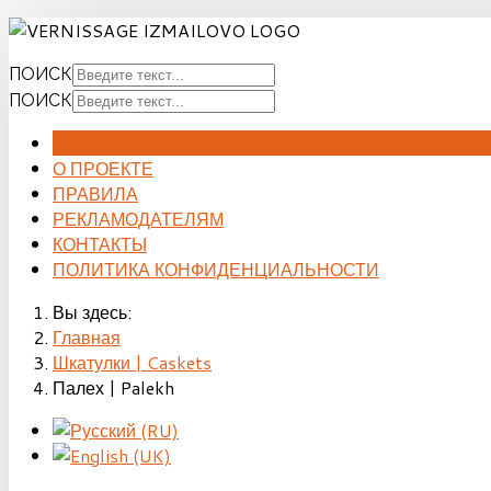
ПОИСК
ПОИСК
ГЛАВНАЯ
О ПРОЕКТЕ
ПРАВИЛА
РЕКЛАМОДАТЕЛЯМ
КОНТАКТЫ
ПОЛИТИКА КОНФИДЕНЦИАЛЬНОСТИ
Вы здесь:
Главная
Шкатулки | Caskets
Палех | Palekh