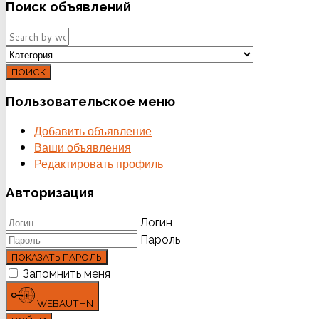
Поиск
объявлений
ПОИСК
Пользовательское
меню
Добавить объявление
Ваши объявления
Редактировать профиль
Авторизация
Логин
Пароль
ПОКАЗАТЬ ПАРОЛЬ
Запомнить меня
WEBAUTHN