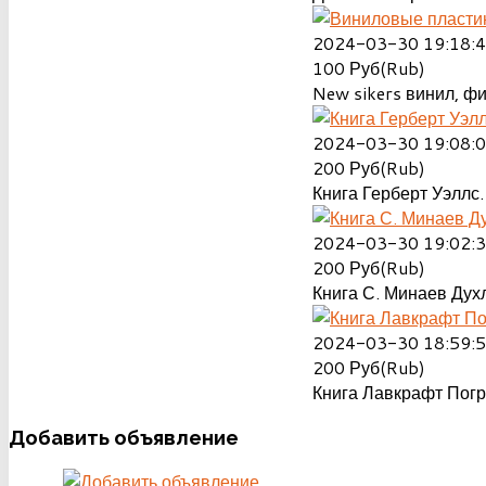
2024-03-30 19:18:
100
Руб(Rub)
New sikers винил, ф
2024-03-30 19:08:
200
Руб(Rub)
Книга Герберт Уэллс.
2024-03-30 19:02:
200
Руб(Rub)
Книга С. Минаев Духл
2024-03-30 18:59:
200
Руб(Rub)
Книга Лавкрафт Пог
Добавить
объявление