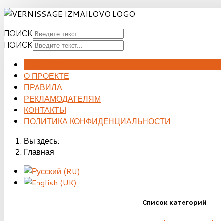
ПОИСК
ПОИСК
ГЛАВНАЯ
О ПРОЕКТЕ
ПРАВИЛА
РЕКЛАМОДАТЕЛЯМ
КОНТАКТЫ
ПОЛИТИКА КОНФИДЕНЦИАЛЬНОСТИ
Вы здесь:
Главная
Список категорий