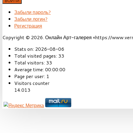
ВОЙТИ
Забыли пароль?
Забыли логин?
Регистрация
Copyright © 2026. Онлайн Арт-галерея «https://www.vernis
Stats on:
2026-08-06
Total visited pages:
33
Total visitors:
33
Average time:
00:00:00
Page per user:
1
Visitors counter
14.013