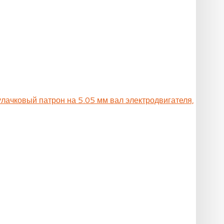
улачковый патрон на 5.05 мм вал электродвигателя,