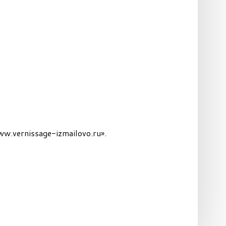
ww.vernissage-izmailovo.ru».