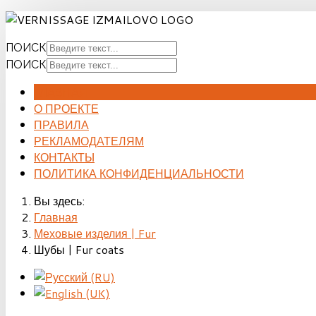
ПОИСК
ПОИСК
ГЛАВНАЯ
О ПРОЕКТЕ
ПРАВИЛА
РЕКЛАМОДАТЕЛЯМ
КОНТАКТЫ
ПОЛИТИКА КОНФИДЕНЦИАЛЬНОСТИ
Вы здесь:
Главная
Меховые изделия | Fur
Шубы | Fur coats