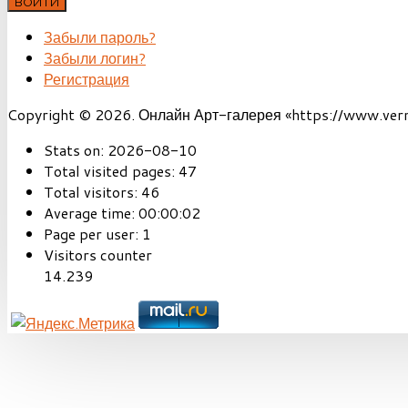
ВОЙТИ
Забыли пароль?
Забыли логин?
Регистрация
Copyright © 2026. Онлайн Арт-галерея «https://www.vernis
Stats on:
2026-08-10
Total visited pages:
47
Total visitors:
46
Average time:
00:00:02
Page per user:
1
Visitors counter
14.239