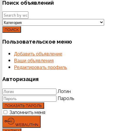
Поиск
объявлений
ПОИСК
Пользовательское
меню
Добавить объявление
Ваши объявления
Редактировать профиль
Авторизация
Логин
Пароль
ПОКАЗАТЬ ПАРОЛЬ
Запомнить меня
WEBAUTHN