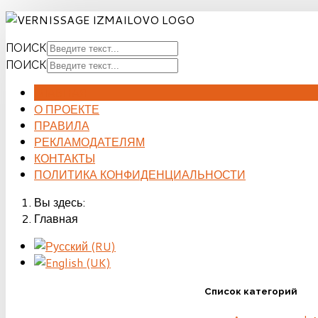
ПОИСК
ПОИСК
ГЛАВНАЯ
О ПРОЕКТЕ
ПРАВИЛА
РЕКЛАМОДАТЕЛЯМ
КОНТАКТЫ
ПОЛИТИКА КОНФИДЕНЦИАЛЬНОСТИ
Вы здесь:
Главная
Список категорий