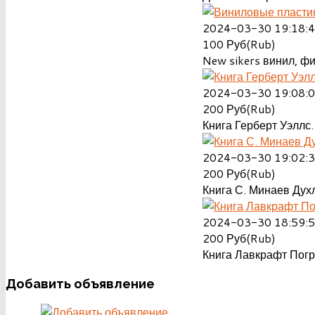
2024-03-30 19:18:
100
Руб(Rub)
New sikers винил, ф
2024-03-30 19:08:
200
Руб(Rub)
Книга Герберт Уэллс.
2024-03-30 19:02:
200
Руб(Rub)
Книга С. Минаев Духл
2024-03-30 18:59:
200
Руб(Rub)
Книга Лавкрафт Пог
Добавить
объявление