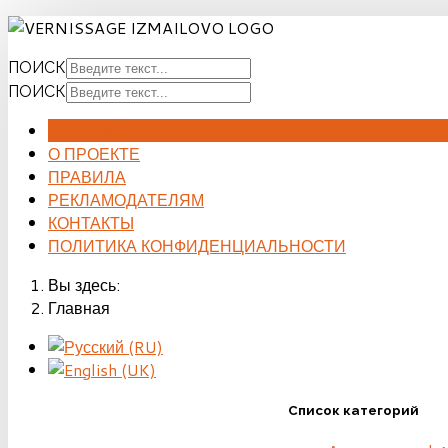
ПОИСК
ПОИСК
ГЛАВНАЯ
О ПРОЕКТЕ
ПРАВИЛА
РЕКЛАМОДАТЕЛЯМ
КОНТАКТЫ
ПОЛИТИКА КОНФИДЕНЦИАЛЬНОСТИ
Вы здесь:
Главная
Список категорий