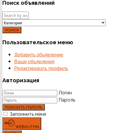
Поиск
объявлений
ПОИСК
Пользовательское
меню
Добавить объявление
Ваши объявления
Редактировать профиль
Авторизация
Логин
Пароль
ПОКАЗАТЬ ПАРОЛЬ
Запомнить меня
WEBAUTHN