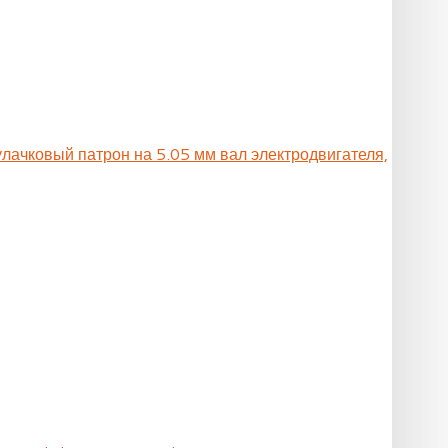
улачковый патрон на 5.05 мм вал электродвигателя,